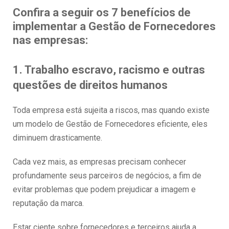
Confira a seguir os 7 benefícios de
implementar a Gestão de Fornecedores
nas empresas:
1. Trabalho escravo, racismo e outras
questões de direitos humanos
Toda empresa está sujeita a riscos, mas quando existe
um modelo de Gestão de Fornecedores eficiente, eles
diminuem drasticamente.
Cada vez mais, as empresas precisam conhecer
profundamente seus parceiros de negócios, a fim de
evitar problemas que podem prejudicar a imagem e
reputação da marca.
Estar ciente sobre fornecedores e terceiros ajuda a