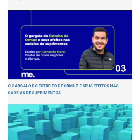
03
O GARGALO DO ESTREITO DE ORMUZ E SEUS EFEITOS NAS
CADEIAS DE SUPRIMENTOS