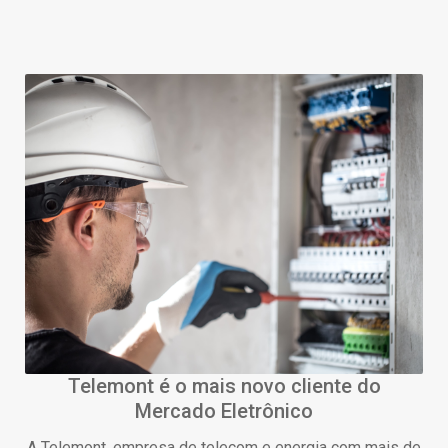
Telemont é o mais novo cliente do
Mercado Eletrônico
A Telemont, empresa de telecom e energia com mais de