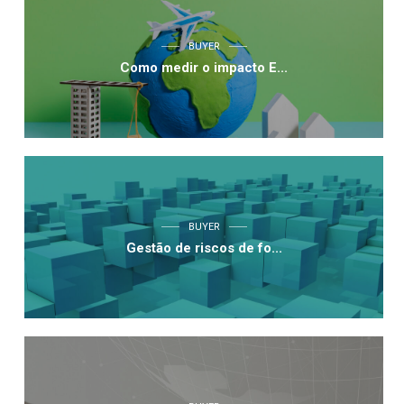
BUYER
Como medir o impacto E...
BUYER
Gestão de riscos de fo...