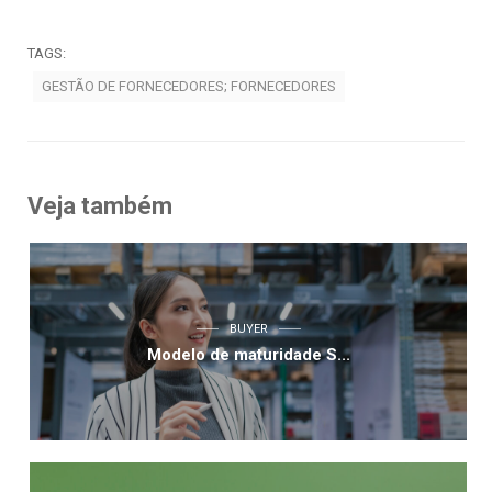
TAGS:
GESTÃO DE FORNECEDORES; FORNECEDORES
Veja também
BUYER
Modelo de maturidade S...