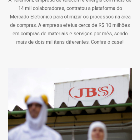
14 mil colaboradores, contratou a plataforma do
Mercado Eletrônico para otimizar os processos na área
de compras. A empresa efetua cerca de R$ 10 milhões
em compras de materiais e serviços por mês, sendo
mais de dois mil itens diferentes. Confira o case!