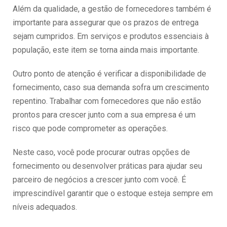
Além da qualidade, a gestão de fornecedores também é
importante para assegurar que os prazos de entrega
sejam cumpridos. Em serviços e produtos essenciais à
população, este item se torna ainda mais importante.
Outro ponto de atenção é verificar a disponibilidade de
fornecimento, caso sua demanda sofra um crescimento
repentino. Trabalhar com fornecedores que não estão
prontos para crescer junto com a sua empresa é um
risco que pode comprometer as operações.
Neste caso, você pode procurar outras opções de
fornecimento ou desenvolver práticas para ajudar seu
parceiro de negócios a crescer junto com você. É
imprescindível garantir que o estoque esteja sempre em
níveis adequados.