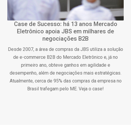
Case de Sucesso: há 13 anos Mercado
Eletrônico apoia JBS em milhares de
negociações B2B
Desde 2007, a área de compras da JBS utiliza a solução
de e-commerce B2B do Mercado Eletrônico e, já no
primeiro ano, obteve ganhos em agilidade e
desempenho, além de negociações mais estratégicas.
Atualmente, cerca de 95% das compras da empresa no
Brasil trafegam pelo ME. Veja o case!