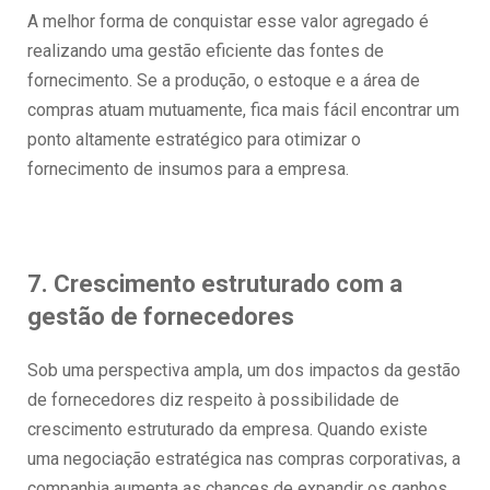
A melhor forma de conquistar esse valor agregado é
realizando uma gestão eficiente das fontes de
fornecimento. Se a produção, o estoque e a área de
compras atuam mutuamente, fica mais fácil encontrar um
ponto altamente estratégico para otimizar o
fornecimento de insumos para a empresa.
7. Crescimento estruturado com a
gestão de fornecedores
Sob uma perspectiva ampla, um dos impactos da gestão
de fornecedores diz respeito à possibilidade de
crescimento estruturado da empresa. Quando existe
uma negociação estratégica nas compras corporativas, a
companhia aumenta as chances de expandir os ganhos.