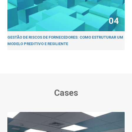
04
GESTÃO DE RISCOS DE FORNECEDORES: COMO ESTRUTURAR UM
MODELO PREDITIVO E RESILIENTE
Cases