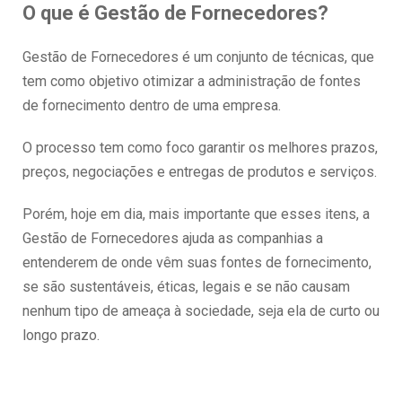
O que é Gestão de Fornecedores?
Gestão de Fornecedores é um conjunto de técnicas, que
tem como objetivo otimizar a administração de fontes
de fornecimento dentro de uma empresa.
O processo tem como foco garantir os melhores prazos,
preços, negociações e entregas de produtos e serviços.
Porém, hoje em dia, mais importante que esses itens, a
Gestão de Fornecedores ajuda as companhias a
entenderem de onde vêm suas fontes de fornecimento,
se são sustentáveis, éticas, legais e se não causam
nenhum tipo de ameaça à sociedade, seja ela de curto ou
longo prazo.