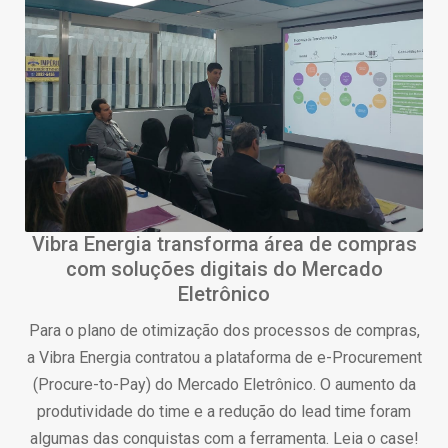
Vibra Energia transforma área de compras
com soluções digitais do Mercado
Eletrônico
Para o plano de otimização dos processos de compras,
a Vibra Energia contratou a plataforma de e-Procurement
(Procure-to-Pay) do Mercado Eletrônico. O aumento da
produtividade do time e a redução do lead time foram
algumas das conquistas com a ferramenta. Leia o case!