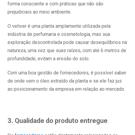
forma consciente e com práticas que não são
prejudiciais ao meio ambiente.
O vetiver é uma planta amplamente utilizada pela
indústria de perfumaria e cosmetologia, mas sua
exploração descontrolada pode causar desequilíbrios na
natureza, uma vez que suas raízes, com até 6 metros de
profundidade, evitam a erosão do solo.
Com uma boa gestão de fornecedores, é possível saber
de onde vem o óleo extraído da planta e se ele faz jus
ao posicionamento da empresa em relação ao mercado.
3. Qualidade do produto entregue