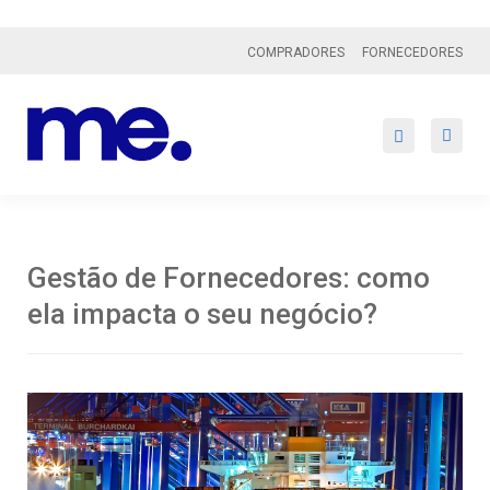
COMPRADORES
FORNECEDORES
Gestão de Fornecedores: como
ela impacta o seu negócio?