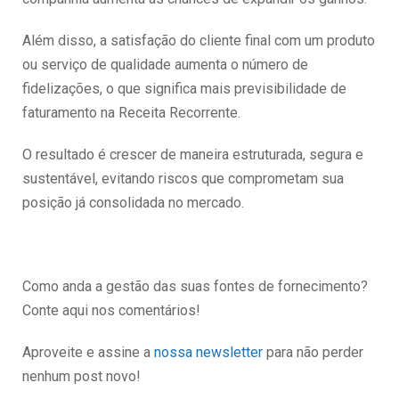
Além disso, a satisfação do cliente final com um produto
ou serviço de qualidade aumenta o número de
fidelizações, o que significa mais previsibilidade de
faturamento na Receita Recorrente.
O resultado é crescer de maneira estruturada, segura e
sustentável, evitando riscos que comprometam sua
posição já consolidada no mercado.
Como anda a gestão das suas fontes de fornecimento?
Conte aqui nos comentários!
Aproveite e assine a
nossa newsletter
para não perder
nenhum post novo!