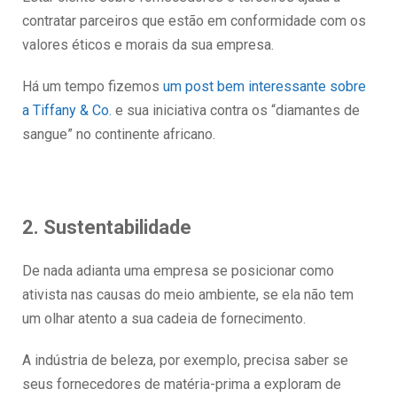
contratar parceiros que estão em conformidade com os
valores éticos e morais da sua empresa.
Há um tempo fizemos
um post bem interessante sobre
a Tiffany & Co.
e sua iniciativa contra os “diamantes de
sangue” no continente africano.
2. Sustentabilidade
De nada adianta uma empresa se posicionar como
ativista nas causas do meio ambiente, se ela não tem
um olhar atento a sua cadeia de fornecimento.
A indústria de beleza, por exemplo, precisa saber se
seus fornecedores de matéria-prima a exploram de