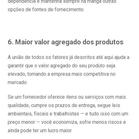
dependência e mantenha sempre na manga outras
opções de fontes de fornecimento.
6. Maior valor agregado dos produtos
A união de todos os fatores já descritos até aqui ajuda a
garantir que o valor agregado do seu produto seja
elevado, tornando a empresa mais competitiva no
mercado.
Se um fornecedor oferece itens ou serviços com mais
qualidade, cumpre os prazos de entrega, segue leis
ambientais, fiscais e trabalhistas — e tudo isso com um
preço menor — você economiza, sofre menos riscos e
ainda pode ter um lucro maior.