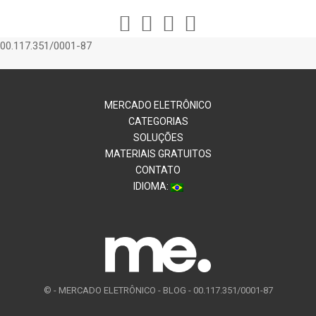
00.117.351/0001-87
MERCADO ELETRÔNICO
CATEGORIAS
SOLUÇÕES
MATERIAIS GRATUITOS
CONTATO
IDIOMA:
© -
MERCADO ELETRÔNICO - BLOG - 00.117.351/0001-87