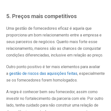
5. Preços mais competitivos
Uma gestão de fornecedores eficaz é aquela que
proporciona um bom relacionamento entre a empresa e
seus parceiros de negócios. Quanto mais forte esse
relacionamento, maiores são as chances de conquistar
condições diferenciadas, inclusive em relação ao preço.
Outro ponto positivo é ter mais elementos para avaliar
a
gestão de riscos das aquisições feitas
, especialmente
se os fornecedores forem homologados.
A regra é conhecer bem seu fornecedor, assim como
investir no fortalecimento da parceria com ele. Por outro
lado, tenha cuidado para não construir uma relação de