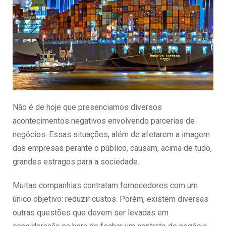
Não é de hoje que presenciamos diversos
acontecimentos negativos envolvendo parcerias de
negócios. Essas situações, além de afetarem a imagem
das empresas perante o público, causam, acima de tudo,
grandes estragos para a sociedade.
Muitas companhias contratam fornecedores com um
único objetivo: reduzir custos. Porém, existem diversas
outras questões que devem ser levadas em