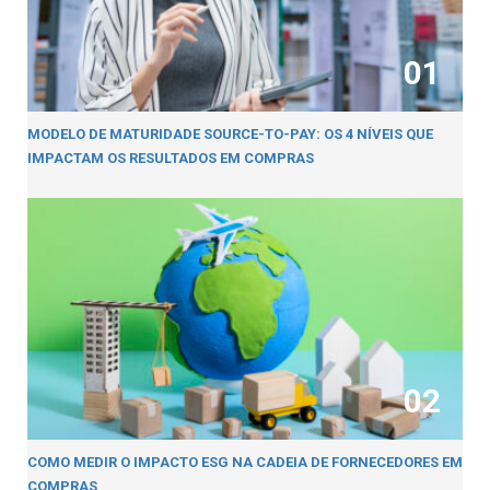
01
MODELO DE MATURIDADE SOURCE-TO-PAY: OS 4 NÍVEIS QUE
IMPACTAM OS RESULTADOS EM COMPRAS
02
COMO MEDIR O IMPACTO ESG NA CADEIA DE FORNECEDORES EM
COMPRAS