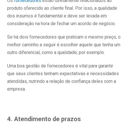
Os
fornecedores
estão diretamente relacionados ao
produto oferecido ao cliente final. Por isso, a qualidade
dos insumos é fundamental e deve ser levada em
consideração na hora de fechar um acordo de negócio.
Se há dois fornecedores que praticam o mesmo preço, o
melhor caminho a seguir é escolher aquele que tenha um
outro diferencial, como a qualidade, por exemplo.
Uma boa gestão de fornecedores é vital para garantir
que seus clientes tenham expectativas e necessidades
atendidas, nutrindo a relação de confiança deles com a
empresa.
4. Atendimento de prazos