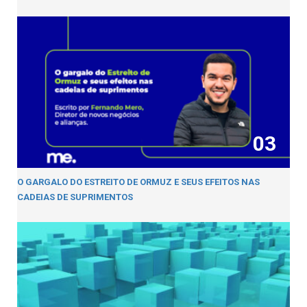
03
O GARGALO DO ESTREITO DE ORMUZ E SEUS EFEITOS NAS
CADEIAS DE SUPRIMENTOS