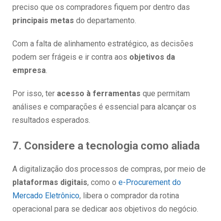
preciso que os compradores fiquem por dentro das
principais metas
do departamento.
Com a falta de alinhamento estratégico, as decisões
podem ser frágeis e ir contra aos
objetivos da
empresa
.
Por isso, ter
acesso à ferramentas
que permitam
análises e comparações é essencial para alcançar os
resultados esperados.
7. Considere a tecnologia como aliada
A digitalização dos processos de compras, por meio de
plataformas digitais
, como o
e-Procurement do
Mercado Eletrônico
, libera o comprador da rotina
operacional para se dedicar aos objetivos do negócio.