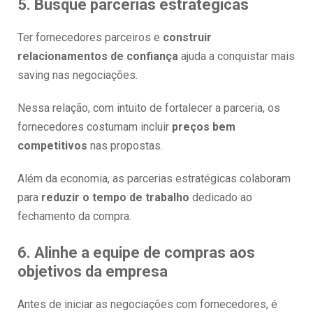
5. Busque parcerias estratégicas
Ter fornecedores parceiros e
construir
relacionamentos de confiança
ajuda a conquistar mais
saving nas negociações.
Nessa relação, com intuito de fortalecer a parceria, os
fornecedores costumam incluir
preços bem
competitivos
nas propostas.
Além da economia, as parcerias estratégicas colaboram
para
reduzir o tempo de trabalho
dedicado ao
fechamento da compra.
6. Alinhe a equipe de compras aos
objetivos da empresa
Antes de iniciar as negociações com fornecedores, é