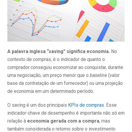
A palavra inglesa “saving” significa economia.
No
contexto de compras, é o indicador de quanto o
comprador conseguiu economizar ao conquistar, durante
uma negociação, um preço menor que o
baseline
(valor
base da contratação de um fornecedor) ou uma projeção
de economia em um determinado período.
O saving é um dos principais
KPIs de compras
. Esse
indicador-chave de desempenho é importante não só em
relação à
economia gerada com a compra
, mas
também considerada o retorno sobre o investimento