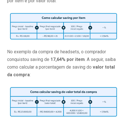
por item e por valor total:
No exemplo da compra de headsets, o comprador
conquistou saving de
17,64% por item
. A seguir, saiba
como calcular a porcentagem de saving do
valor total
da compra
: