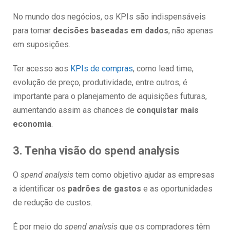
No mundo dos negócios, os KPIs são indispensáveis
para tomar
decisões baseadas em dados
, não apenas
em suposições.
Ter acesso aos
KPIs de compras
, como lead time,
evolução de preço, produtividade, entre outros, é
importante para o planejamento de aquisições futuras,
aumentando assim as chances de
conquistar mais
economia
.
3. Tenha visão do spend analysis
O
spend analysis
tem como objetivo ajudar as empresas
a identificar os
padrões de gastos
e as oportunidades
de redução de custos.
É por meio do
spend analysis
que os compradores têm