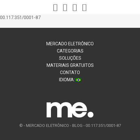
00.117.351/0001-87
MERCADO ELETRÔNICO
CATEGORIAS
SOLUÇÕES
MATERIAIS GRATUITOS
CONTATO
IDIOMA:
© -
MERCADO ELETRÔNICO - BLOG - 00.117.351/0001-87