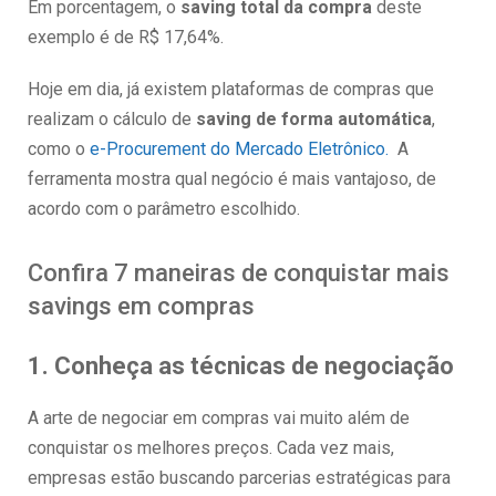
Em porcentagem, o
saving total da compra
deste
exemplo é de R$ 17,64%.
Hoje em dia, já existem plataformas de compras que
realizam o cálculo de
saving de forma automática
,
como o
e-Procurement do Mercado Eletrônico.
A
ferramenta mostra qual negócio é mais vantajoso, de
acordo com o parâmetro escolhido.
Confira 7 maneiras de conquistar mais
savings em compras
1. Conheça as técnicas de negociação
A arte de negociar em compras vai muito além de
conquistar os melhores preços. Cada vez mais,
empresas estão buscando parcerias estratégicas para