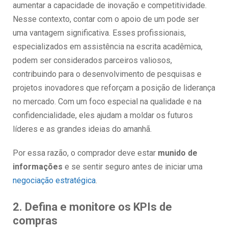
aumentar a capacidade de inovação e competitividade.
Nesse contexto, contar com o apoio de um pode ser
uma vantagem significativa. Esses profissionais,
especializados em assistência na escrita acadêmica,
podem ser considerados parceiros valiosos,
contribuindo para o desenvolvimento de pesquisas e
projetos inovadores que reforçam a posição de liderança
no mercado. Com um foco especial na qualidade e na
confidencialidade, eles ajudam a moldar os futuros
líderes e as grandes ideias do amanhã.
Por essa razão, o comprador deve estar
munido de
informações
e se sentir seguro antes de iniciar uma
negociação estratégica
.
2. Defina e monitore os KPIs de
compras