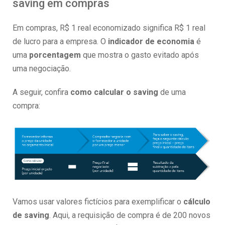
saving em compras
Em compras, R$ 1 real economizado significa R$ 1 real
de lucro para a empresa. O
indicador de economia
é
uma
porcentagem
que mostra o gasto evitado após
uma negociação.
A seguir, confira
como calcular o saving
de uma
compra:
Vamos usar valores fictícios para exemplificar o
cálculo
de saving
. Aqui, a requisição de compra é de 200 novos