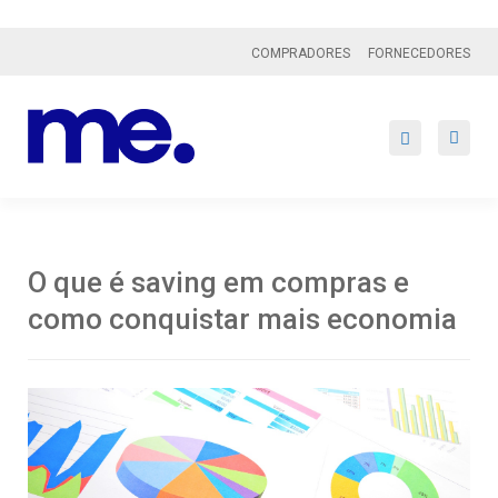
COMPRADORES
FORNECEDORES
O que é saving em compras e
como conquistar mais economia