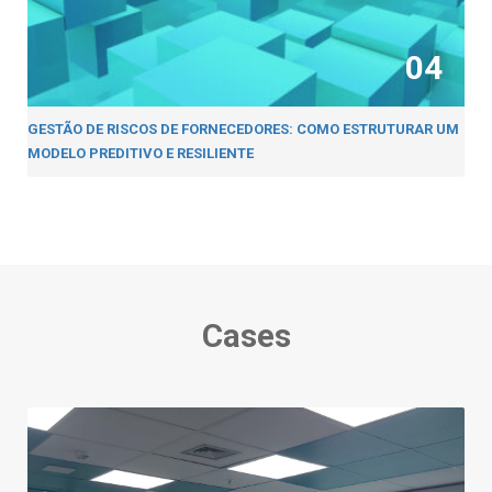
04
GESTÃO DE RISCOS DE FORNECEDORES: COMO ESTRUTURAR UM
MODELO PREDITIVO E RESILIENTE
Cases