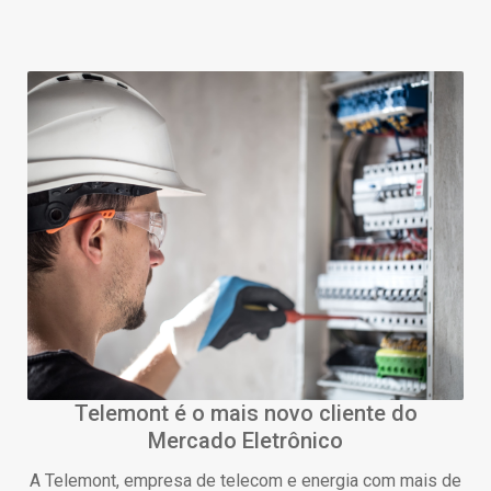
Telemont é o mais novo cliente do
Mercado Eletrônico
A Telemont, empresa de telecom e energia com mais de