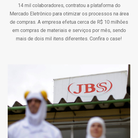
14 mil colaboradores, contratou a plataforma do
Mercado Eletrônico para otimizar os processos na área
de compras. A empresa efetua cerca de R$ 10 milhões
em compras de materiais e serviços por mês, sendo
mais de dois mil itens diferentes. Confira o case!