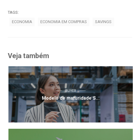
TAGS:
ECONOMIA
ECONOMIA EM COMPRAS
SAVINGS
Veja também
BUYER
Modelo de maturidade S...