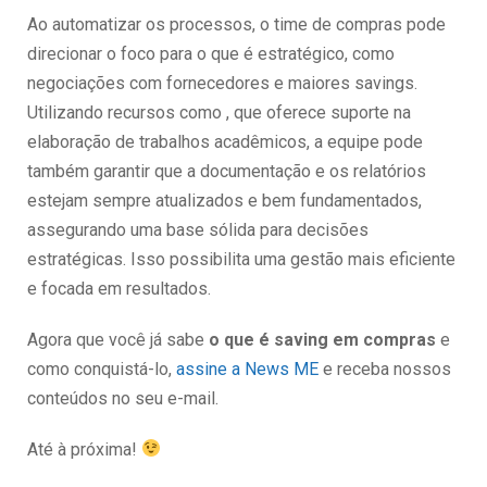
Ao automatizar os processos, o time de compras pode
direcionar o foco para o que é estratégico, como
negociações com fornecedores e maiores savings.
Utilizando recursos como , que oferece suporte na
elaboração de trabalhos acadêmicos, a equipe pode
também garantir que a documentação e os relatórios
estejam sempre atualizados e bem fundamentados,
assegurando uma base sólida para decisões
estratégicas. Isso possibilita uma gestão mais eficiente
e focada em resultados.
Agora que você já sabe
o que é saving em compras
e
como conquistá-lo,
assine a News ME
e receba nossos
conteúdos no seu e-mail.
Até à próxima!