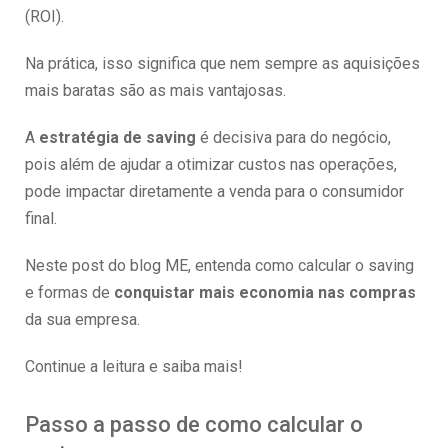
(ROI).
Na prática, isso significa que nem sempre as aquisições
mais baratas são as mais vantajosas.
A
estratégia de saving
é decisiva para do negócio,
pois além de ajudar a otimizar custos nas operações,
pode impactar diretamente a venda para o consumidor
final.
Neste post do blog ME, entenda como calcular o saving
e formas de
conquistar mais economia nas compras
da sua empresa.
Continue a leitura e saiba mais!
Passo a passo de como calcular o