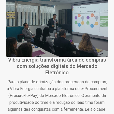
Vibra Energia transforma área de compras
com soluções digitais do Mercado
Eletrônico
Para o plano de otimização dos processos de compras,
a Vibra Energia contratou a plataforma de e-Procurement
(Procure-to-Pay) do Mercado Eletrônico. O aumento da
produtividade do time e a redução do lead time foram
algumas das conquistas com a ferramenta. Leia o case!