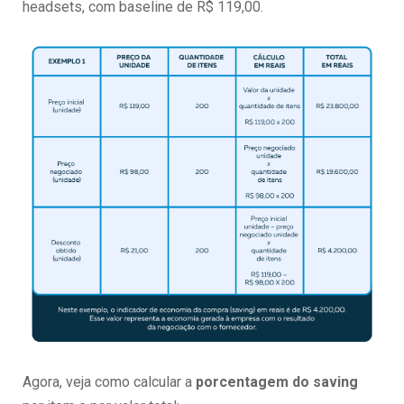
headsets, com baseline de R$ 119,00.
Agora, veja como calcular a
porcentagem
do saving