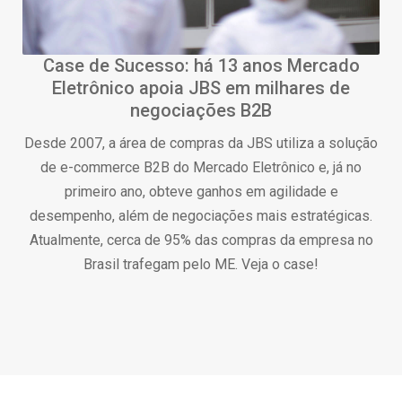
Case de Sucesso: há 13 anos Mercado
Eletrônico apoia JBS em milhares de
negociações B2B
Desde 2007, a área de compras da JBS utiliza a solução
de e-commerce B2B do Mercado Eletrônico e, já no
primeiro ano, obteve ganhos em agilidade e
desempenho, além de negociações mais estratégicas.
Atualmente, cerca de 95% das compras da empresa no
Brasil trafegam pelo ME. Veja o case!