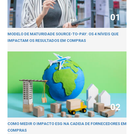
01
MODELO DE MATURIDADE SOURCE-TO-PAY: OS 4 NÍVEIS QUE
IMPACTAM OS RESULTADOS EM COMPRAS
02
COMO MEDIR O IMPACTO ESG NA CADEIA DE FORNECEDORES EM
COMPRAS