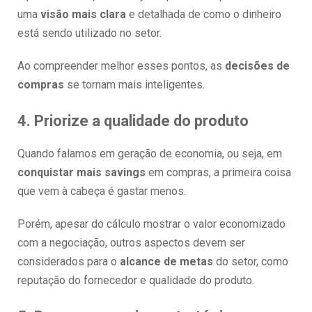
uma
visão mais clara
e detalhada de como o dinheiro
está sendo utilizado no setor.
Ao compreender melhor esses pontos, as
decisões de
compras
se tornam mais inteligentes.
4. Priorize a qualidade do produto
Quando falamos em geração de economia, ou seja, em
conquistar mais savings
em compras, a primeira coisa
que vem à cabeça é gastar menos.
Porém, apesar do cálculo mostrar o valor economizado
com a negociação, outros aspectos devem ser
considerados para o
alcance de metas
do setor, como
reputação do fornecedor e qualidade do produto.