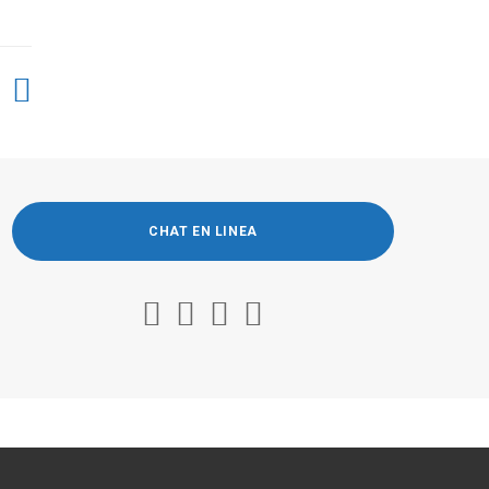
CHAT EN LINEA