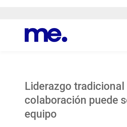
Liderazgo tradicional 
colaboración puede se
equipo