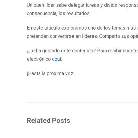
Un buen líder sabe delegar tareas y dividir respons
consecuencia, los resultados.
En este artículo exploramos uno de los temas más 
pretenden convertirse en líderes. Comparta sus opi
¿Le ha gustado este contenido? Para recibir nuestr
electrónico
aquí
.
¡Hasta la próxima vez!
Related Posts
BUYER
BUYER