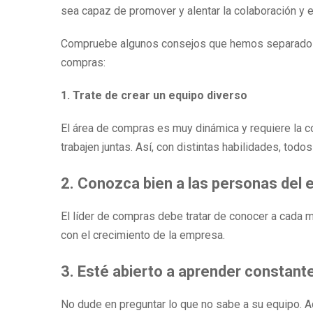
sea capaz de promover y alentar la colaboración y e
Compruebe algunos consejos que hemos separado par
compras:
1. Trate de crear un equipo diverso
El área de compras es muy dinámica y requiere la c
trabajen juntas. Así, con distintas habilidades, tod
2. Conozca bien a las personas del 
El líder de compras debe tratar de conocer a cada 
con el crecimiento de la empresa.
3. Esté abierto a aprender constan
No dude en preguntar lo que no sabe a su equipo. A