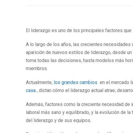
El liderazgo es uno de los principales factores que 
A lo largo de los años, las crecientes necesidades 
aparición de nuevos estilos de liderazgo, desde un 
toma todas las decisiones, hasta modelos más horiz
miembros.
Actualmente,
los grandes cambios
en el mercado l
casa
, dictan cómo el liderazgo actual atrae, desarro
Además, factores como la creciente necesidad de i
laboral más sano y equilibrado, y la evolución de la
del liderazgo y de sus equipos.