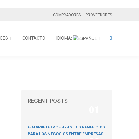
COMPRADORES
PROVEEDORES
ÕES
CONTACTO
IDIOMA:
a
RECENT POSTS
01
E-MARKETPLACE B2B Y LOS BENEFICIOS
PARA LOS NEGOCIOS ENTRE EMPRESAS