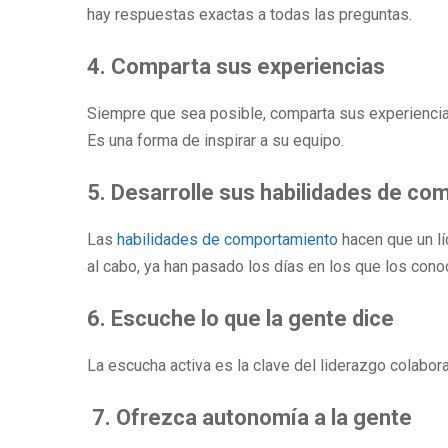
hay respuestas exactas a todas las preguntas.
4. Comparta sus experiencias
Siempre que sea posible, comparta sus experiencias 
Es una forma de inspirar a su equipo.
5. Desarrolle sus habilidades de c
Las
habilidades de comportamiento
hacen que un lí
al cabo, ya han pasado los días en los que los con
6. Escuche lo que la gente dice
La escucha activa es la clave del liderazgo colabora
7.
Ofrezca autonomía a la gente