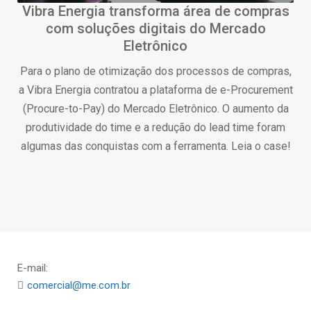
Vibra Energia transforma área de compras
com soluções digitais do Mercado
Eletrônico
Para o plano de otimização dos processos de compras,
a Vibra Energia contratou a plataforma de e-Procurement
(Procure-to-Pay) do Mercado Eletrônico. O aumento da
produtividade do time e a redução do lead time foram
algumas das conquistas com a ferramenta. Leia o case!
E-mail:
comercial@me.com.br