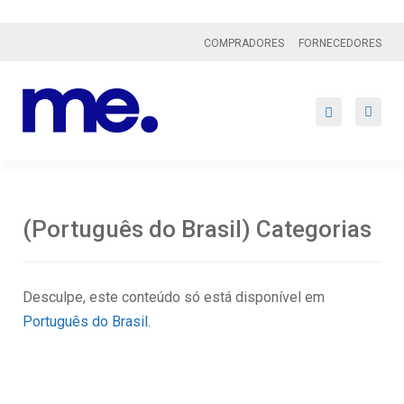
COMPRADORES
FORNECEDORES
(Português do Brasil) Categorias
Desculpe, este conteúdo só está disponível em
Português do Brasil
.