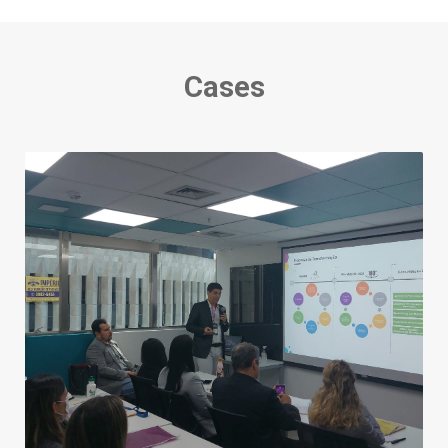
Cases